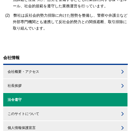
ール、社会的規範を遵守した業務運営を行っています。
弊社は反社会的勢力排除に向けた態勢を整備し、警察や弁護士など
外部専門機関とも連携して反社会的勢力との関係遮断、取引排除に
取り組んでいます。
会社情報
会社概要・アクセス
社長挨拶
法令遵守
このサイトについて
個人情報保護宣言